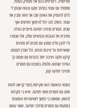
ומדיטציה. ריטריטים בהם אני מעמיק בעצמי,
מתמודד עם עצמי במרחב שקט ובטוח שנותן לי
כלים להעמיק את האופן שבו אני חווה ומבין את
עצמי. השלב הזה יכול להימשך חודשים ואף
שנים. חומרים מרחיבי תודעה מייצרים הורדה
מסיבית של ההגנות הנפשיות שלנו, אלו שנוצרו
כדי להגן עלינו ממגע עם תכנים לא מודעים
שמאיימים על יציבות הנפש. ככל שנכין לעצמנו
קרקע חזקה ויציבה יותר בהכרות עם עצמנו כך
הסיכוי שנחווה טלטלה במפגש עם חומרים
מרחיבי תודעה קטן.
התנאי הראשוני הוא שקיימת בתוכי קריאה לחוות
מסע עם חומרים משני תודעה. שיש בי סקרנות
לנושא, שמשהו בי נמשך לאפשרויות הטמונות
במסעות עם חומרים מרחיבי תודעה. שאני עושה