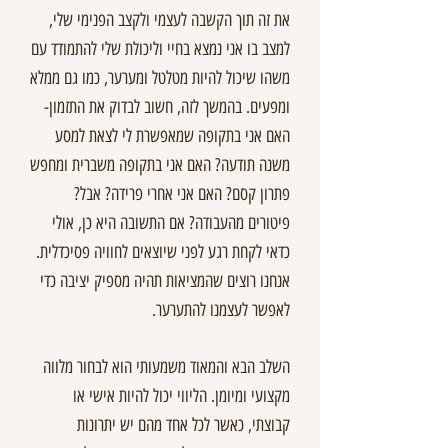
את זה תוך הקשבה לעצמי ולקצב הפנימי שלי,
למצב בו אני נמצא בחיי וליכולת שלי להתמודד עם
משהו שיכול להיות מטלטל ומערער, כמו גם ממלא
ומפעים. בהמשך לזה, חשוב לבדוק את התזמון-
האם אני בתקופה שמאפשרת לי לצאת למסע
משנה תודעה? האם אני בתקופה משברית ומחפש
פתרון קסם? האם אני אחרי פרידה? אבל?
פיטורים מהעבודה? אם התשובה היא כן, אולי
כדאי לקחת רגע לפני שיוצאים לחוויה פסיכדלית.
אנחנו רוצים שהמציאות תהיה מספיק יציבה כדי
לאפשר לעצמנו להתערער.
השלב הבא והמאוד משמעותי הוא לבחור מלווה
מקצועי ומיומן. הליווי יכול להיות אישי או
קבוצתי, כאשר לכל אחד מהם יש יתרונות